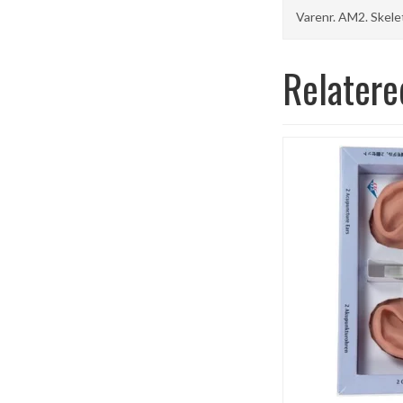
Varenr. AM2. Skele
Relatere