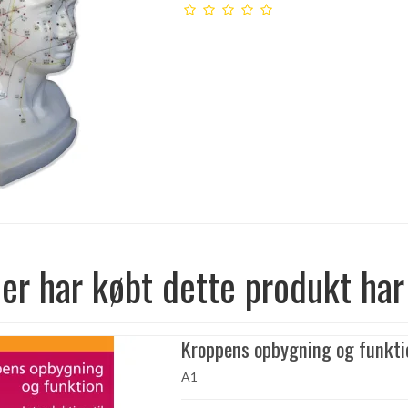
er har købt dette produkt har
Kroppens opbygning og funkti
A1