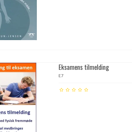
Eksamens tilmelding
E7