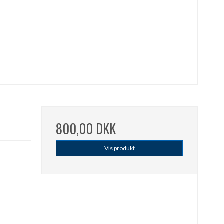
800,00 DKK
Vis produkt