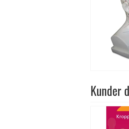
Kunder d