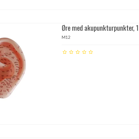
Øre med akupunkturpunkter, 1
M12