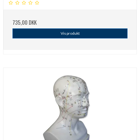
735,00 DKK
Vis produkt