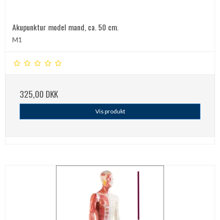
Akupunktur model mand, ca. 50 cm.
M1
325,00 DKK
Vis produkt