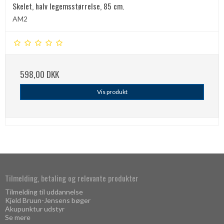
Skelet, halv legemsstørrelse, 85 cm.
AM2
598,00 DKK
Vis produkt
Tilmelding, betaling og relevante produkter
Tilmelding til uddannelse
Kjeld Bruun-Jensens bøger
Akupunktur udstyr
Se mere