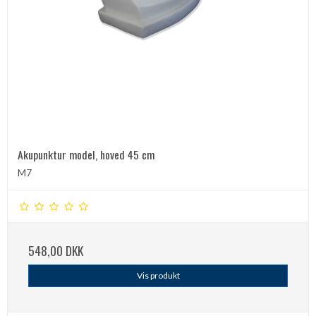
Akupunktur model, hoved 45 cm
M7
548,00 DKK
Vis produkt