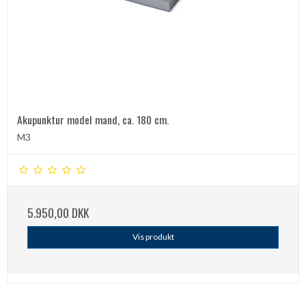
Akupunktur model mand, ca. 180 cm.
M3
5.950,00 DKK
Vis produkt